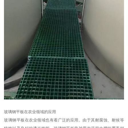
玻璃钢平板在农业领域的应用
玻璃钢平板在农业领域也有着广泛的应用。由于其耐腐蚀、耐候等