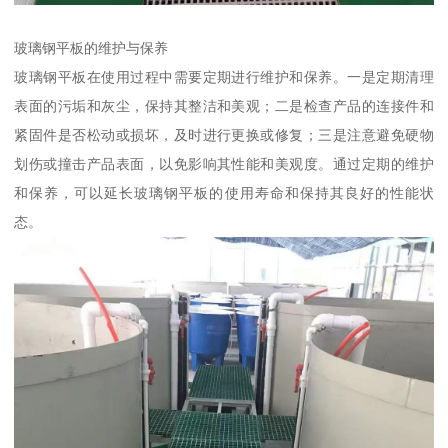
玻璃钢平板的维护与保养
玻璃钢平板在使用过程中需要定期进行维护和保养。一是定期清理
表面的污垢和灰尘，保持其整洁和美观；二是检查产品的连接件和
紧固件是否松动或损坏，及时进行更换或修复；三是注意避免硬物
划伤或撞击产品表面，以免影响其性能和美观度。通过定期的维护
和保养，可以延长玻璃钢平板的使用寿命和保持其良好的性能状
态。