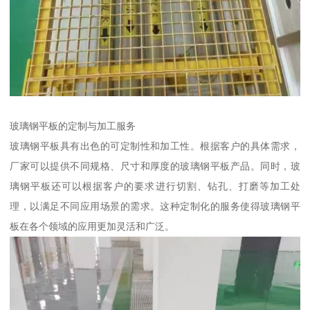
玻璃钢平板的定制与加工服务
玻璃钢平板具有出色的可定制性和加工性。根据客户的具体需求，
厂家可以提供不同规格、尺寸和厚度的玻璃钢平板产品。同时，玻
璃钢平板还可以根据客户的要求进行切割、钻孔、打磨等加工处
理，以满足不同应用场景的需求。这种定制化的服务使得玻璃钢平
板在各个领域的应用更加灵活和广泛。