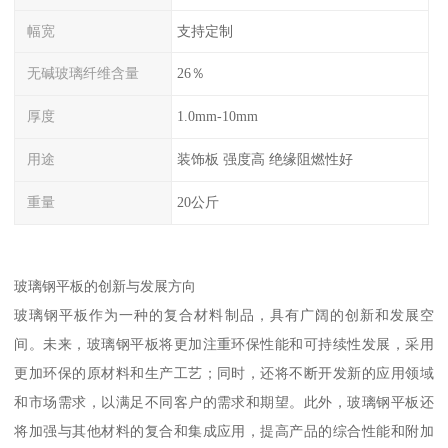
幅宽
支持定制
无碱玻璃纤维含量
26％
厚度
1.0mm-10mm
用途
装饰板 强度高 绝缘阻燃性好
重量
20公斤
玻璃钢平板的创新与发展方向
玻璃钢平板作为一种的复合材料制品，具有广阔的创新和发展空
间。未来，玻璃钢平板将更加注重环保性能和可持续性发展，采用
更加环保的原材料和生产工艺；同时，还将不断开发新的应用领域
和市场需求，以满足不同客户的需求和期望。此外，玻璃钢平板还
将加强与其他材料的复合和集成应用，提高产品的综合性能和附加