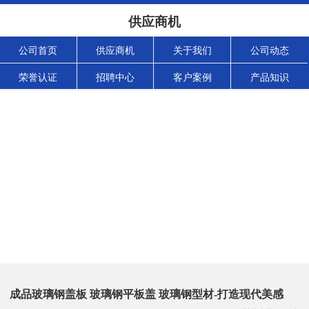
供应商机
公司首页
供应商机
关于我们
公司动态
荣誉认证
招聘中心
客户案例
产品知识
成品玻璃钢盖板 玻璃钢平板盖 玻璃钢型材-打造现代美感