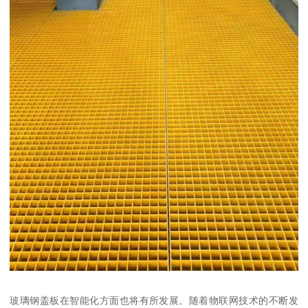
玻璃钢盖板在智能化方面也将有所发展。随着物联网技术的不断发