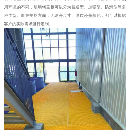
用环境的不同，玻璃钢盖板可以分为普通型、加强型、防滑型等多
种类型。而在规格方面，无论是尺寸、厚度还是颜色，都可以根据
客户的实际需求进行定制。