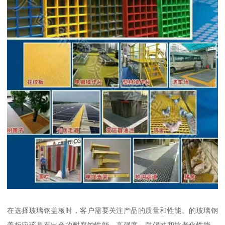
在选择玻璃钢盖板时，客户需要关注产品的质量和性能。的玻璃钢