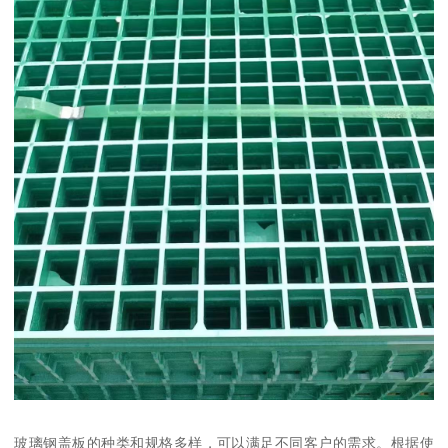
玻璃钢盖板的种类和规格多样，可以满足不同客户的需求。根据使