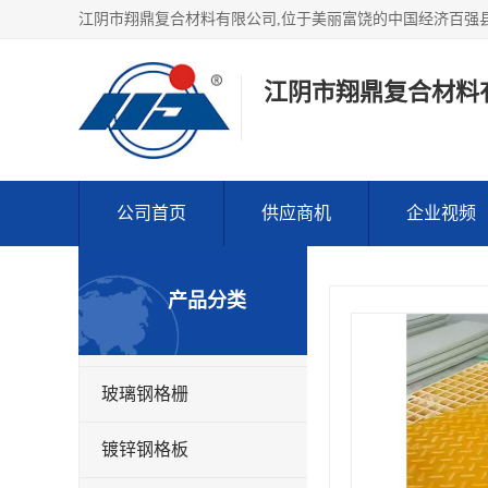
江阴市翔鼎复合材料
公司首页
供应商机
企业视频
产品分类
玻璃钢格栅
镀锌钢格板