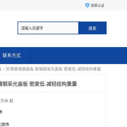
资质认证
联系方式
板
> 防滑玻璃钢盖板 玻璃钢采光盖板 密度低-减轻结构重量
璃钢采光盖板 密度低-减轻结构重量
平方米 起
方米
江阴市