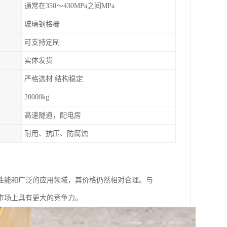
通常在350～430MPa之间MPa
玻璃钢格栅
可支持定制
实体发货
严格选材 结构稳定
20000kg
高速隧道，配电房
耐用、抗压、防腐蚀
性能和广泛的应用领域，其价格仍然相对合理。与
市场上具有更大的竞争力。