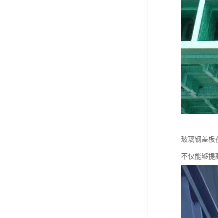
玻璃钢盖板
不仅能够提