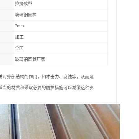
拉挤成型
玻璃钢圆棒
7mm
加工
全国
玻璃钢圆管厂家
质对外部结构的作用，如冲击力、腐蚀等，从而延
适当的材质和采取必要的防护措施可以减缓这种影