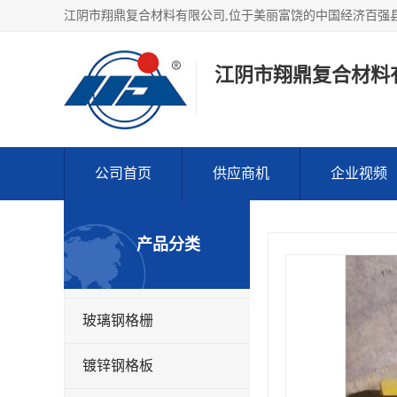
江阴市翔鼎复合材料
公司首页
供应商机
企业视频
产品分类
玻璃钢格栅
镀锌钢格板