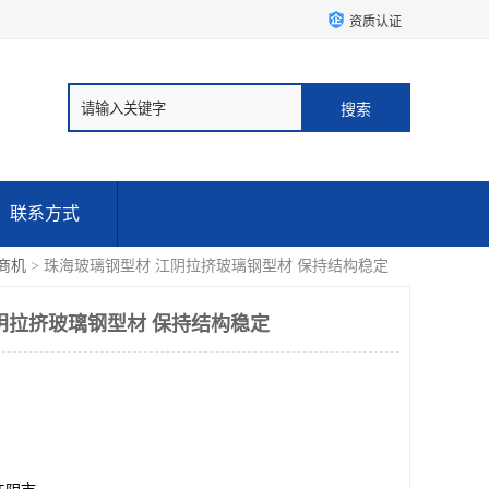
资质认证
联系方式
商机
> 珠海玻璃钢型材 江阴拉挤玻璃钢型材 保持结构稳定
阴拉挤玻璃钢型材 保持结构稳定