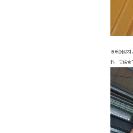
玻璃钢型材
料。它结合