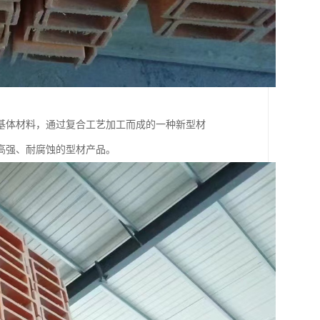
基体材料，通过复合工艺加工而成的一种新型材
高强、耐腐蚀的型材产品。