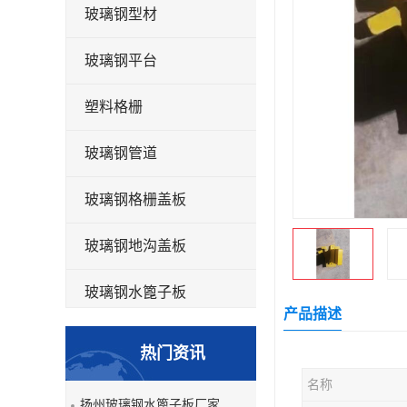
玻璃钢型材
玻璃钢平台
塑料格栅
玻璃钢管道
玻璃钢格栅盖板
玻璃钢地沟盖板
玻璃钢水篦子板
产品描述
洗车房玻璃钢格栅
热门资讯
玻璃钢平板
名称
扬州玻璃钢水篦子板厂家