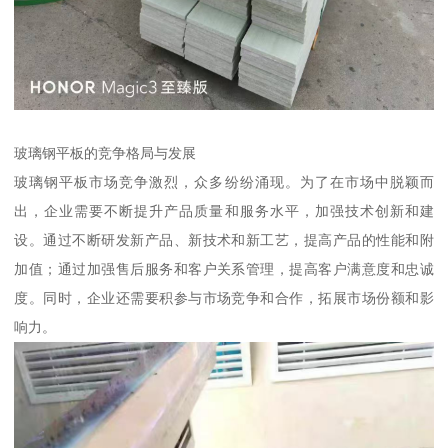
玻璃钢平板的竞争格局与发展
玻璃钢平板市场竞争激烈，众多纷纷涌现。为了在市场中脱颖而
出，企业需要不断提升产品质量和服务水平，加强技术创新和建
设。通过不断研发新产品、新技术和新工艺，提高产品的性能和附
加值；通过加强售后服务和客户关系管理，提高客户满意度和忠诚
度。同时，企业还需要积参与市场竞争和合作，拓展市场份额和影
响力。