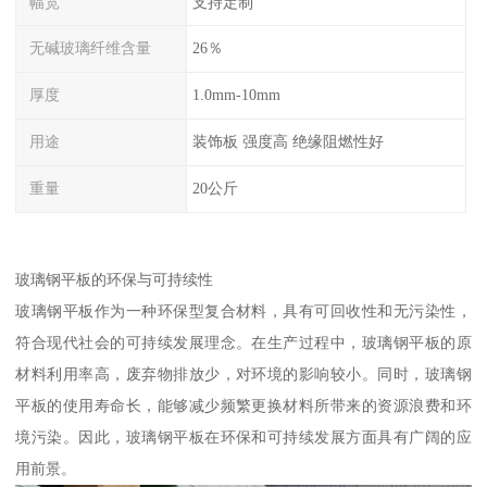
幅宽
支持定制
无碱玻璃纤维含量
26％
厚度
1.0mm-10mm
用途
装饰板 强度高 绝缘阻燃性好
重量
20公斤
玻璃钢平板的环保与可持续性
玻璃钢平板作为一种环保型复合材料，具有可回收性和无污染性，
符合现代社会的可持续发展理念。在生产过程中，玻璃钢平板的原
材料利用率高，废弃物排放少，对环境的影响较小。同时，玻璃钢
平板的使用寿命长，能够减少频繁更换材料所带来的资源浪费和环
境污染。因此，玻璃钢平板在环保和可持续发展方面具有广阔的应
用前景。