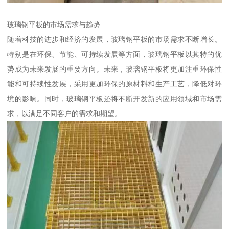
玻璃钢平板的市场需求与趋势
随着科技的进步和经济的发展，玻璃钢平板的市场需求不断增长。
特别是在环保、节能、可持续发展等方面，玻璃钢平板以其特的优
势成为未来发展的重要方向。未来，玻璃钢平板将更加注重环保性
能和可持续性发展，采用更加环保的原材料和生产工艺，降低对环
境的影响。同时，玻璃钢平板还将不断开发新的应用领域和市场需
求，以满足不同客户的需求和期望。