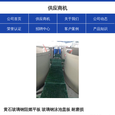
供应商机
公司首页
供应商机
关于我们
公司动态
荣誉认证
招聘中心
客户案例
产品知识
黄石玻璃钢阻燃平板 玻璃钢泳池盖板 耐磨损