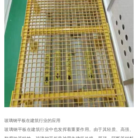
玻璃钢平板在建筑行业的应用
玻璃钢平板在建筑行业中也发挥着重要作用。由于其轻质、高强、