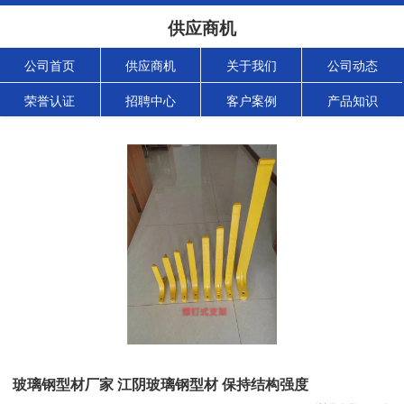
供应商机
公司首页
供应商机
关于我们
公司动态
荣誉认证
招聘中心
客户案例
产品知识
玻璃钢型材厂家 江阴玻璃钢型材 保持结构强度