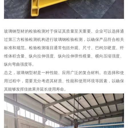
玻璃钢型材的检验检测对于保证其质量至关重要。企业可以选择通
过第三方检验检测机构进行玻璃钢检验检测，以确保产品符合相关
标准和规范。检验检测项目通常包括外观、尺寸、巴柯尔硬度、纤
维体积含量、纵向拉伸强度、纵向拉伸弹性模量、横向压缩强度、
纵向弯曲强度等。
总之，玻璃钢型材是一种性能、应用广泛的复合材料。在选择和使
用过程中，需要充分考虑其材质、性能和使用环境等因素，以确保
其能够发挥佳效果并延长使用寿命。