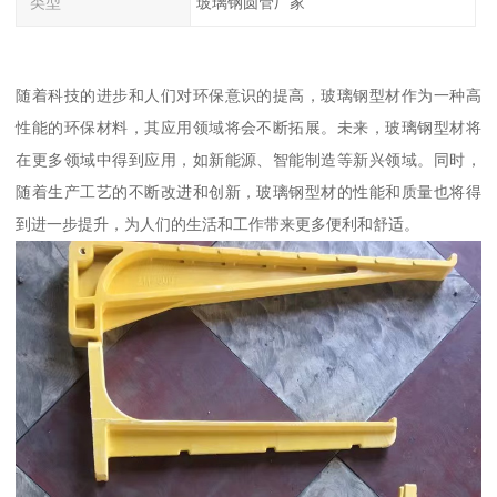
类型
玻璃钢圆管厂家
随着科技的进步和人们对环保意识的提高，玻璃钢型材作为一种高
性能的环保材料，其应用领域将会不断拓展。未来，玻璃钢型材将
在更多领域中得到应用，如新能源、智能制造等新兴领域。同时，
随着生产工艺的不断改进和创新，玻璃钢型材的性能和质量也将得
到进一步提升，为人们的生活和工作带来更多便利和舒适。