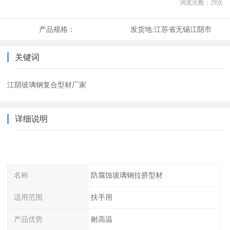
浏览次数：
29
次
产品规格：
发货地:
江苏省无锡江阴市
关键词
江阴玻璃钢复合型材厂家
详细说明
名称
防腐蚀玻璃钢拉挤型材
适用范围
扶手用
产品优势
耐高温