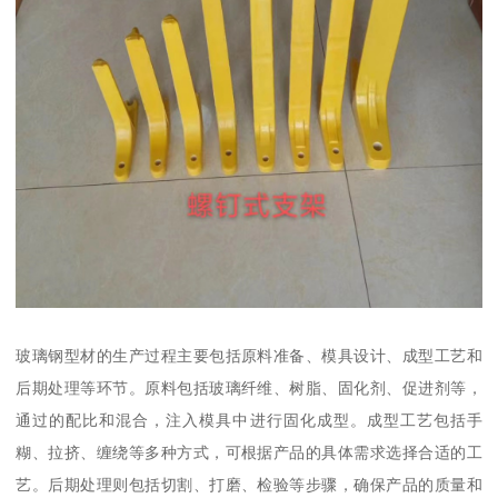
玻璃钢型材的生产过程主要包括原料准备、模具设计、成型工艺和
后期处理等环节。原料包括玻璃纤维、树脂、固化剂、促进剂等，
通过的配比和混合，注入模具中进行固化成型。成型工艺包括手
糊、拉挤、缠绕等多种方式，可根据产品的具体需求选择合适的工
艺。后期处理则包括切割、打磨、检验等步骤，确保产品的质量和