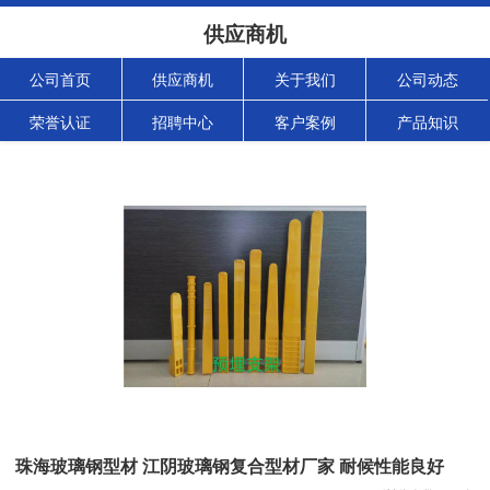
供应商机
公司首页
供应商机
关于我们
公司动态
荣誉认证
招聘中心
客户案例
产品知识
珠海玻璃钢型材 江阴玻璃钢复合型材厂家 耐候性能良好