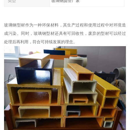
类型
玻璃钢圆管厂家
玻璃钢型材作为一种环保材料，其生产过程和使用过程中对环境造
成污染。同时，玻璃钢型材还具有可回收性，废弃的型材可以经过
处理后再利用，符合可持续发展的理念。