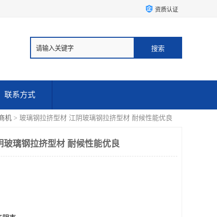
资质认证
联系方式
商机
> 玻璃钢拉挤型材 江阴玻璃钢拉挤型材 耐候性能优良
阴玻璃钢拉挤型材 耐候性能优良