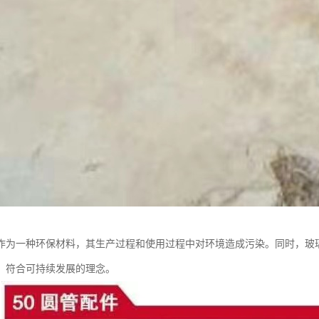
作为一种环保材料，其生产过程和使用过程中对环境造成污染。同时，玻
，符合可持续发展的理念。