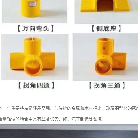
的一个重要特点是轻质高强。与传统的金属和木材相比，玻璃钢型材的密
重量轻便的场合中具有显著优势，如、汽车制造等领域。