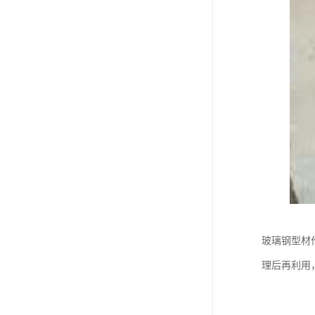
玻璃钢型材
理后再利用