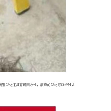
璃钢型材还具有可回收性，废弃的型材可以经过处