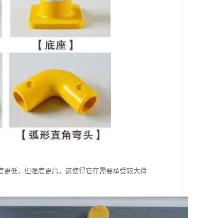
度更低，但强度更高。这使得它在需要承受较大荷