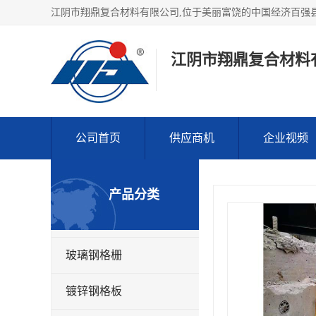
江阴市翔鼎复合材料
公司首页
供应商机
企业视频
产品分类
玻璃钢格栅
镀锌钢格板