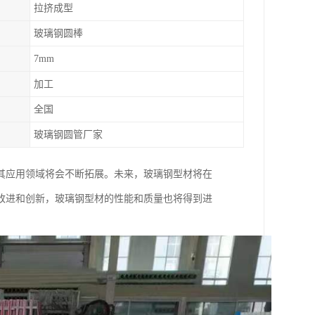
拉挤成型
玻璃钢圆棒
7mm
加工
全国
玻璃钢圆管厂家
其应用领域将会不断拓展。未来，玻璃钢型材将在
改进和创新，玻璃钢型材的性能和质量也将得到进