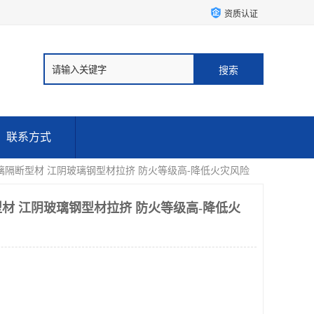
资质认证
联系方式
璃隔断型材 江阴玻璃钢型材拉挤 防火等级高-降低火灾风险
材 江阴玻璃钢型材拉挤 防火等级高-降低火