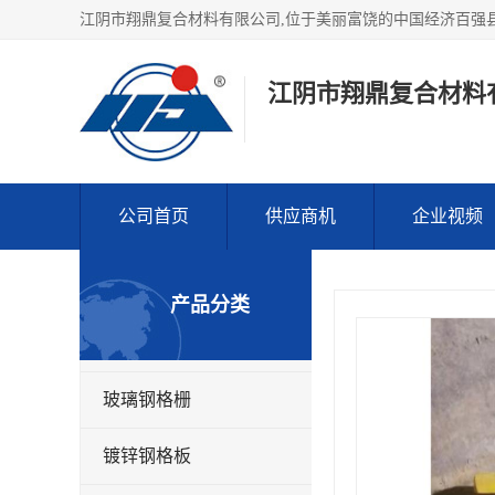
江阴市翔鼎复合材料
公司首页
供应商机
企业视频
产品分类
玻璃钢格栅
镀锌钢格板