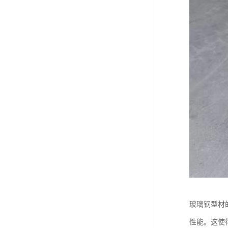
玻璃钢型材
性能。这使