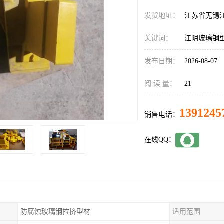
发货地址：
江苏省无锡
关键词：
江阴玻璃钢
发布日期：
2026-08-07
阅 读 量：
21
1391245
销售电话：
在线QQ：
防腐蚀玻璃钢拉挤型材
适用范围