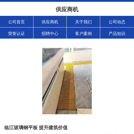
供应商机
公司首页
供应商机
关于我们
公司动态
荣誉认证
招聘中心
客户案例
产品知识
临江玻璃钢平板 提升建筑价值