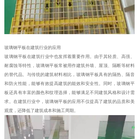
玻璃钢平板在建筑行业的应用
玻璃钢平板在建筑行业中也发挥着重要作用。由于其轻质、高强、
耐腐蚀等特性，玻璃钢平板常被用作建筑外墙、屋顶、隔断等材料
的替代品。与传统的建筑材料相比，玻璃钢平板具有的隔热、隔音
和防火性能，能够有效提高建筑的能效和安全性。同时，玻璃钢平
板还具有丰富的颜色和纹理选择，能够满足不同建筑风格和设计需
求。在建筑行业中，玻璃钢平板的应用不仅提高了建筑的品质和美
观度，还降低了建筑成本和施工周期。