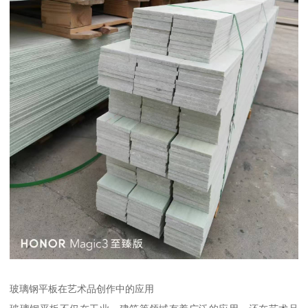
玻璃钢平板在艺术品创作中的应用