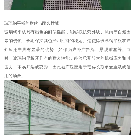
玻璃钢平板的耐候与耐久性能
玻璃钢平板具有出色的耐候性能，能够抵抗紫外线、风雨等自然因
素的侵蚀，长期保持其色泽和性能的稳定。这使得玻璃钢平板在户
外应用中具有显著的优势，如作为户外广告牌、景观雕塑等。同
时，玻璃钢平板还具有的耐久性能，能够承受较大的机械应力和冲
击力，不易开裂或变形，因此被广泛应用于需要长期承受重载或使
用的场合。