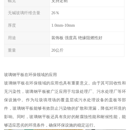
幅宽
支持定制
无碱玻璃纤维含量
26％
厚度
1.0mm-10mm
用途
装饰板 强度高 绝缘阻燃性好
重量
20公斤
玻璃钢平板在环保领域的应用
玻璃钢平板在环保领域的应用也具有重要意义。由于其可回收性和
无污染性，玻璃钢平板被广泛应用于垃圾处理厂、污水处理厂等环
保设施中。作为垃圾填埋场的覆盖层或污水处理设备的盖板等部
件，玻璃钢平板能够有效防止污染物的扩散和泄漏，降低对环境的
影响。同时，玻璃钢平板还具有良好的耐腐蚀性能和耐候性能，能
够适应恶劣的环境条件，确保环保设施的稳定运行。