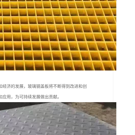
和经济的发展，玻璃钢盖板将不断得到改进和创
和应用，为可持续发展做出贡献。