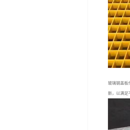
玻璃钢盖板
新，以满足