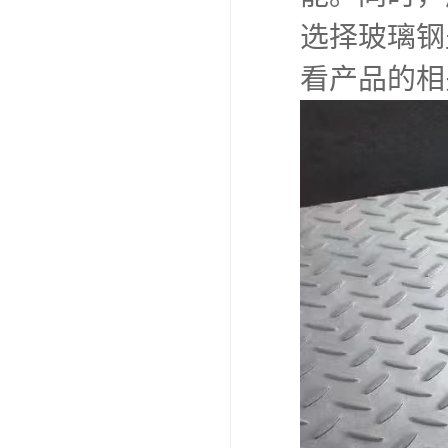
选择玻璃钢
看产品的相