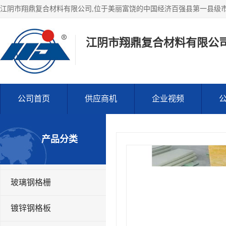
江阴市翔鼎复合材料有限公
公司首页
供应商机
企业视频
产品分类
玻璃钢格栅
镀锌钢格板