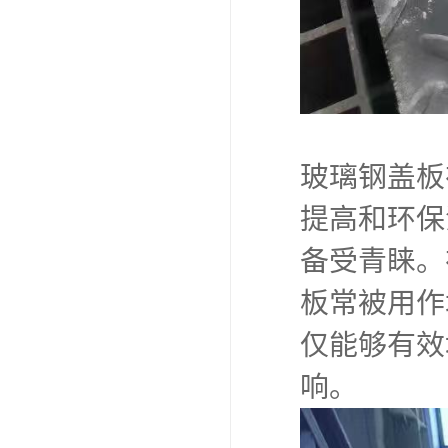
玻璃钢盖板
提高和环保
备受青睐。
板常被用作
仅能够有效
响。