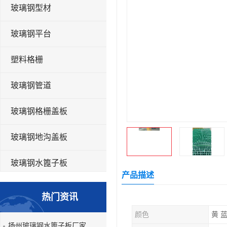
玻璃钢型材
玻璃钢平台
塑料格栅
玻璃钢管道
玻璃钢格栅盖板
玻璃钢地沟盖板
玻璃钢水篦子板
产品描述
洗车房玻璃钢格栅
热门资讯
玻璃钢平板
颜色
黄 蓝
扬州玻璃钢水篦子板厂家