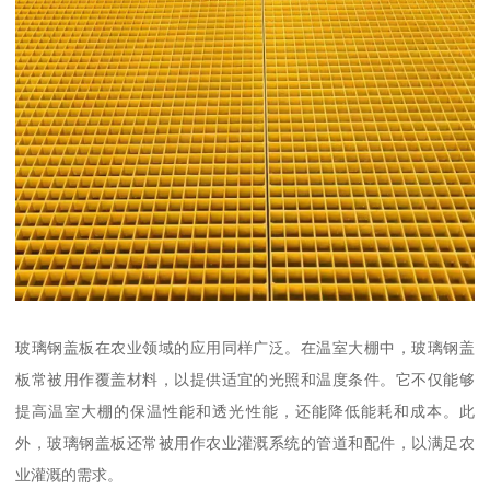
玻璃钢盖板在农业领域的应用同样广泛。在温室大棚中，玻璃钢盖
板常被用作覆盖材料，以提供适宜的光照和温度条件。它不仅能够
提高温室大棚的保温性能和透光性能，还能降低能耗和成本。此
外，玻璃钢盖板还常被用作农业灌溉系统的管道和配件，以满足农
业灌溉的需求。