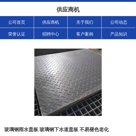
供应商机
公司首页
供应商机
关于我们
公司动态
荣誉认证
招聘中心
客户案例
产品知识
玻璃钢雨水盖板 玻璃钢下水道盖板 不易褪色老化