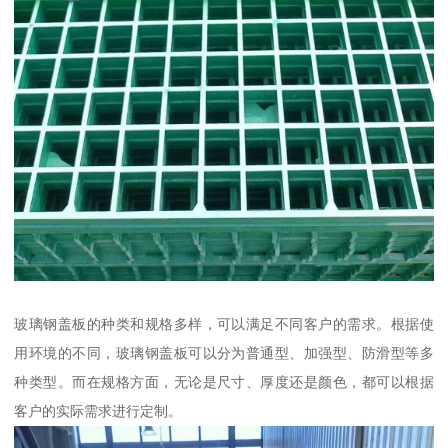
玻璃钢盖板的种类和规格多样，可以满足不同客户的需求。根据使
用环境的不同，玻璃钢盖板可以分为普通型、加强型、防滑型等多
种类型。而在规格方面，无论是尺寸、厚度还是颜色，都可以根据
客户的实际需求进行定制。