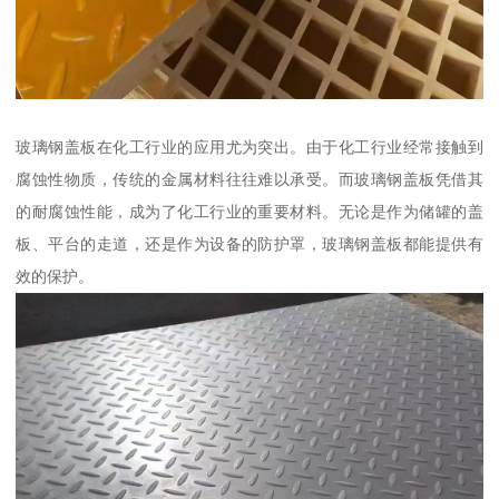
玻璃钢盖板在化工行业的应用尤为突出。由于化工行业经常接触到
腐蚀性物质，传统的金属材料往往难以承受。而玻璃钢盖板凭借其
的耐腐蚀性能，成为了化工行业的重要材料。无论是作为储罐的盖
板、平台的走道，还是作为设备的防护罩，玻璃钢盖板都能提供有
效的保护。