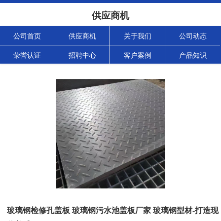
供应商机
公司首页
供应商机
关于我们
公司动态
荣誉认证
招聘中心
客户案例
产品知识
玻璃钢检修孔盖板 玻璃钢污水池盖板厂家 玻璃钢型材-打造现