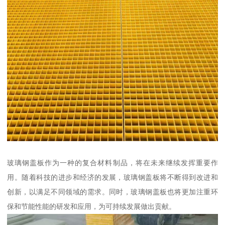
玻璃钢盖板作为一种的复合材料制品，将在未来继续发挥重要作
用。随着科技的进步和经济的发展，玻璃钢盖板将不断得到改进和
创新，以满足不同领域的需求。同时，玻璃钢盖板也将更加注重环
保和节能性能的研发和应用，为可持续发展做出贡献。