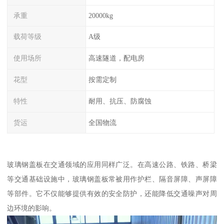
承重
20000kg
载荷等级
A级
使用场所
高速隧道，配电房
花型
按需定制
特性
耐用、抗压、防腐蚀
货运
全国物流
玻璃钢盖板在交通领域的应用同样广泛。在高速公路、铁路、桥梁
等交通基础设施中，玻璃钢盖板常被用作护栏、隔音屏障、声屏障
等部件。它不仅能够提供有效的安全防护，还能降低交通噪声对周
边环境的影响。