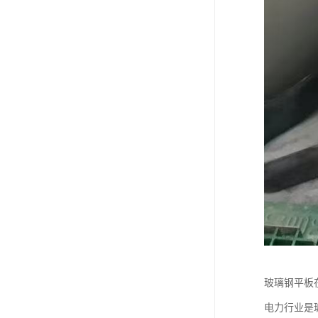
玻璃钢平板
电力行业是