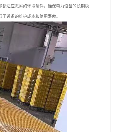
能够适应恶劣的环境条件，确保电力设备的长期稳
低了设备的维护成本和使用寿命。