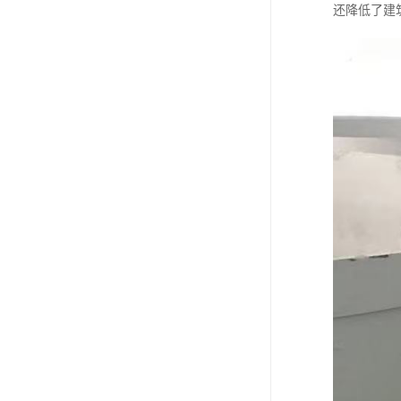
还降低了建