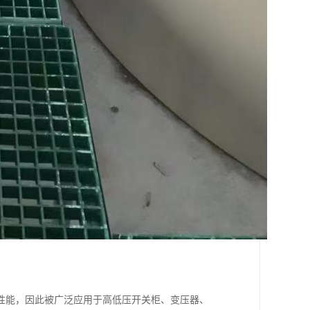
性能，因此被广泛应用于高低压开关柜、变压器、