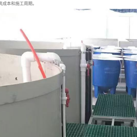
筑成本和施工周期。