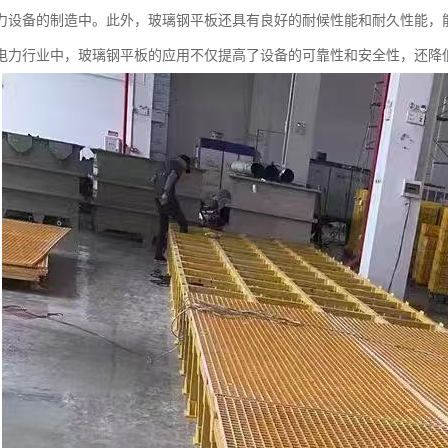
力设备的制造中。此外，玻璃钢平板还具有良好的耐候性能和耐久性能，
电力行业中，玻璃钢平板的应用不仅提高了设备的可靠性和安全性，还降