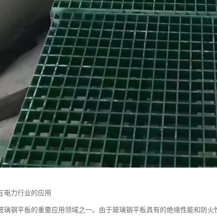
在电力行业的应用
玻璃钢平板的重要应用领域之一。由于玻璃钢平板具有的绝缘性能和防火