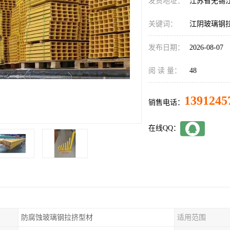
发货地址：
江苏省无锡
关键词：
江阴玻璃钢
发布日期：
2026-08-07
阅 读 量：
48
1391245
销售电话：
在线QQ：
防腐蚀玻璃钢拉挤型材
适用范围