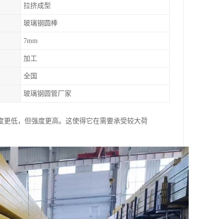
拉挤成型
玻璃钢圆棒
7mm
加工
全国
玻璃钢圆管厂家
度更低，但强度更高。这使得它在需要承受较大荷