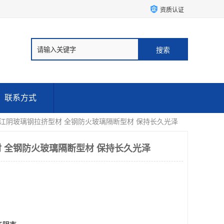
资质认证
联系方式
 江阴玻璃钢拉挤型材 全钢防火玻璃隔断型材 保持长久光泽
 全钢防火玻璃隔断型材 保持长久光泽