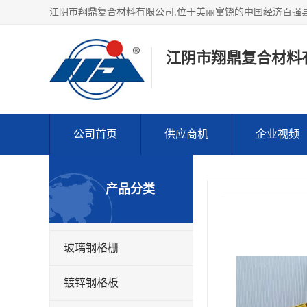
江阴市翔鼎复合材料
公司首页
供应商机
企业视频
产品分类
玻璃钢格栅
镀锌钢格板