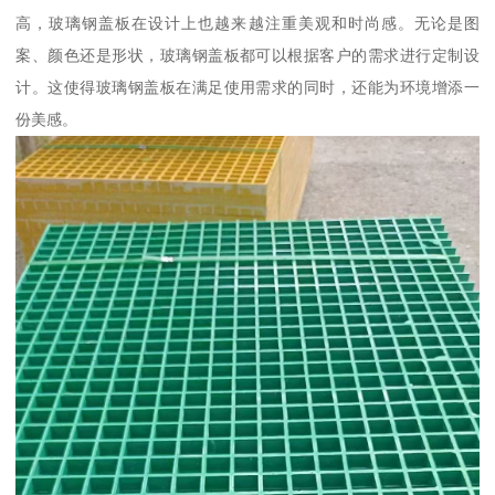
高，玻璃钢盖板在设计上也越来越注重美观和时尚感。无论是图
案、颜色还是形状，玻璃钢盖板都可以根据客户的需求进行定制设
计。这使得玻璃钢盖板在满足使用需求的同时，还能为环境增添一
份美感。