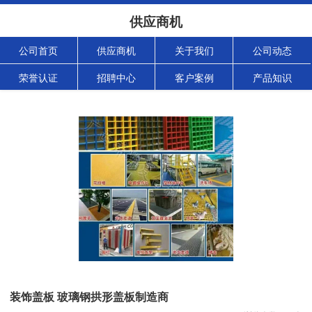
供应商机
公司首页
供应商机
关于我们
公司动态
荣誉认证
招聘中心
客户案例
产品知识
装饰盖板 玻璃钢拱形盖板制造商