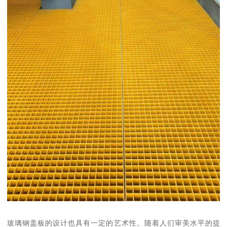
玻璃钢盖板的设计也具有一定的艺术性。随着人们审美水平的提