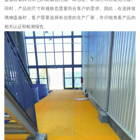
同时，产品的尺寸和规格也需要符合客户的需求。因此，在选择玻
璃钢盖板时，客户需要选择有信誉的生产厂家，并仔细查看产品的
相关认证和检测报告。