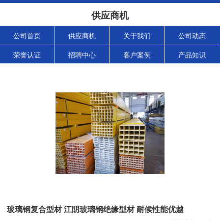
供应商机
公司首页
供应商机
关于我们
公司动态
荣誉认证
招聘中心
客户案例
产品知识
玻璃钢复合型材 江阴玻璃钢绝缘型材 耐候性能优越