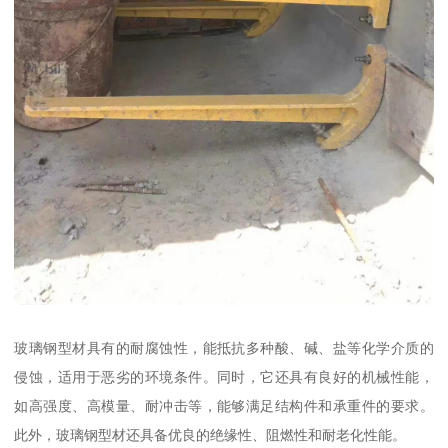
玻璃钢型材具有的耐腐蚀性，能抵抗多种酸、碱、盐等化学介质的
侵蚀，适用于恶劣的环境条件。同时，它还具有良好的机械性能，
如高强度、高模量、耐冲击等，能够满足结构件和承重件的要求。
此外，玻璃钢型材还具备优良的绝缘性、阻燃性和耐老化性能。