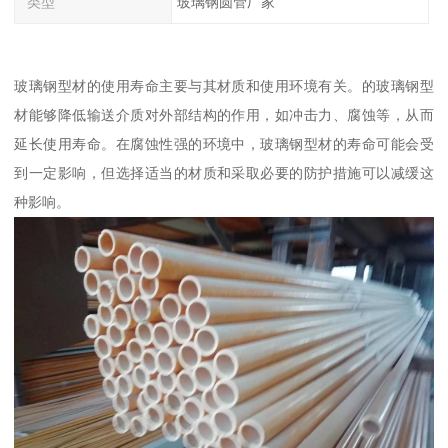
类型
玻璃钢圆管厂家
玻璃钢型材的使用寿命主要与其材质和使用环境有关。的玻璃钢型
材能够降低输送介质对外部结构的作用，如冲击力、腐蚀等，从而
延长使用寿命。在腐蚀性强的环境中，玻璃钢型材的寿命可能会受
到一定影响，但选择适当的材质和采取必要的防护措施可以减缓这
种影响。