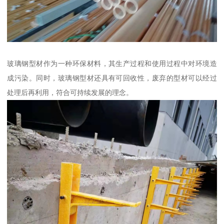
玻璃钢型材作为一种环保材料，其生产过程和使用过程中对环境造
成污染。同时，玻璃钢型材还具有可回收性，废弃的型材可以经过
处理后再利用，符合可持续发展的理念。