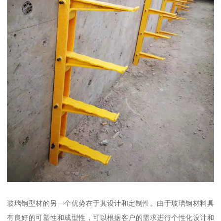
玻璃钢型材的另一个优势在于其设计和定制性。由于玻璃钢材料具
有良好的可塑性和成型性，可以根据客户的需求进行个性化设计和