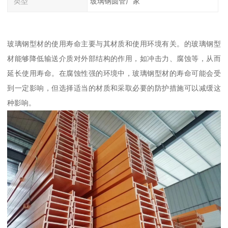
类型
玻璃钢圆管厂家
玻璃钢型材的使用寿命主要与其材质和使用环境有关。的玻璃钢型
材能够降低输送介质对外部结构的作用，如冲击力、腐蚀等，从而
延长使用寿命。在腐蚀性强的环境中，玻璃钢型材的寿命可能会受
到一定影响，但选择适当的材质和采取必要的防护措施可以减缓这
种影响。