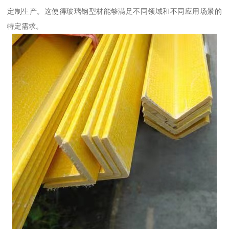
定制生产。这使得玻璃钢型材能够满足不同领域和不同应用场景的
特定需求。