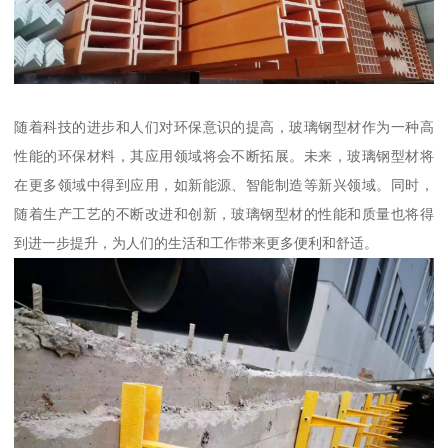
随着科技的进步和人们对环保意识的提高，玻璃钢型材作为一种高
性能的环保材料，其应用领域将会不断拓展。未来，玻璃钢型材将
在更多领域中得到应用，如新能源、智能制造等新兴领域。同时，
随着生产工艺的不断改进和创新，玻璃钢型材的性能和质量也将得
到进一步提升，为人们的生活和工作带来更多便利和舒适。